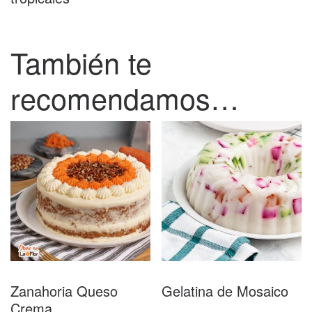
También te
recomendamos…
Zanahoria Queso
Gelatina de Mosaico
Crema