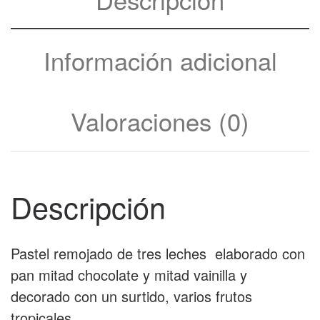
Información adicional
Valoraciones (0)
Descripción
Pastel remojado de tres leches elaborado con
pan mitad chocolate y mitad vainilla y
decorado con un surtido, varios frutos
tropicales