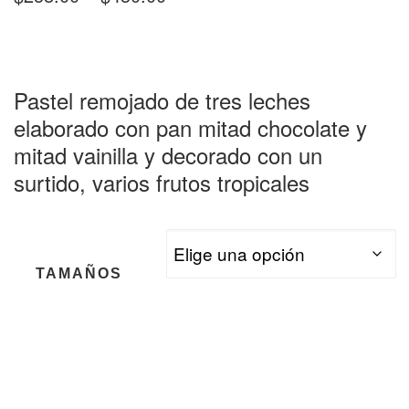
Pastel remojado de tres leches
elaborado con pan mitad chocolate y
mitad vainilla y decorado con un
surtido, varios frutos tropicales
TAMAÑOS