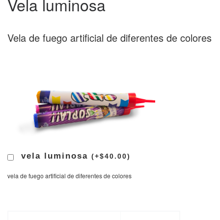
Vela luminosa
Vela de fuego artificial de diferentes de colores
vela luminosa
(
+
$
40.00
)
vela de fuego artificial de diferentes de colores