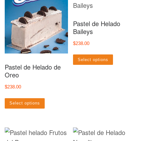
Pastel de Helado
Baileys
$
238.00
Select options
Pastel de Helado de
Oreo
$
238.00
Select options