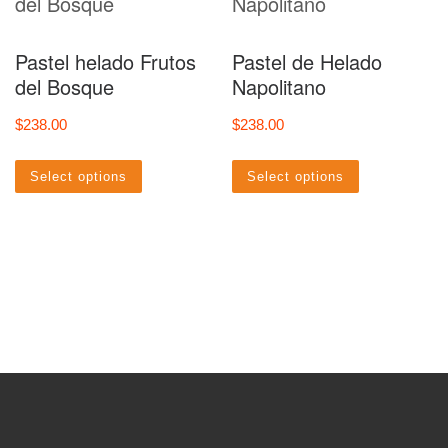
Pastel helado Frutos
Pastel de Helado
del Bosque
Napolitano
$
238.00
$
238.00
Select options
Select options