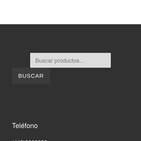
Buscar por:
BUSCAR
Teléfono