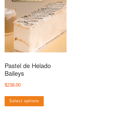
Pastel de Helado
Baileys
$
238.00
Select options