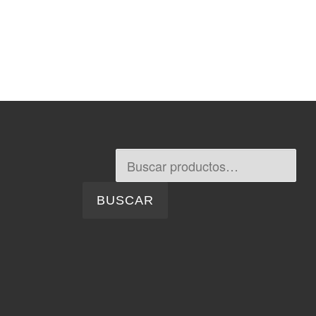
Buscar por:
BUSCAR